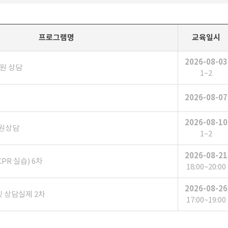
프로그램명
교육일시
2026-08-03
원 상담
1~2
2026-08-07
2026-08-10
원상담
1~2
2026-08-21
PR 실습) 6차
18:00~20:00
2026-08-26
및 상담실제 2차
17:00~19:00