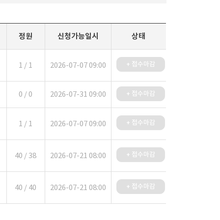
정원
신청가능일시
상태
+ 접수마감
1 / 1
2026-07-07 09:00
0 / 0
2026-07-31 09:00
+ 접수마감
+ 접수마감
1 / 1
2026-07-07 09:00
+ 접수마감
40 / 38
2026-07-21 08:00
+ 접수마감
40 / 40
2026-07-21 08:00