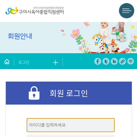
회원안내
로그인
회원 로그인