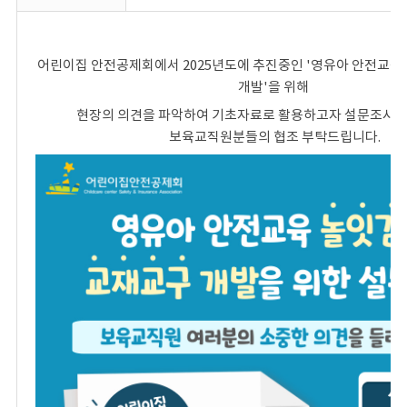
어린이집 안전공제회에서 2025년도에 추진중인 '영유아 안전교육
개발'을 위해
현장의 의견을 파악하여 기초자료로 활용하고자 설문조사
보육교직원분들의 협조 부탁드립니다.