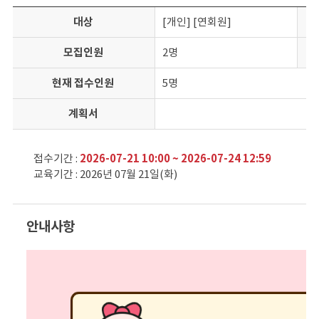
대상
[개인] [연회원]
모집인원
2명
현재 접수인원
5명
계획서
접수기간 :
2026-07-21 10:00 ~ 2026-07-24 12:59
교육기간 : 2026년 07월 21일(화)
안내사항