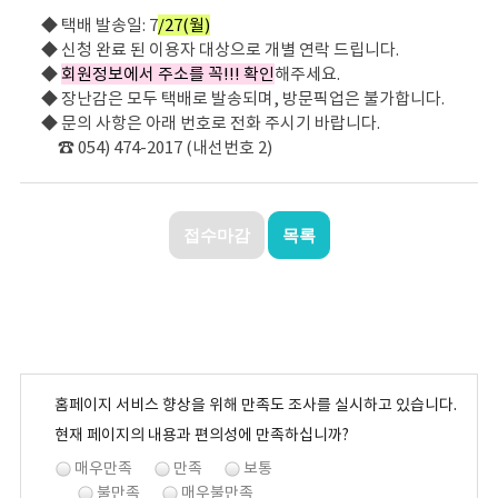
◆ 택배 발송일: 7
/27(월)
◆ 신청 완료 된 이용자 대상으로 개별 연락 드립니다.
◆
회원정보에서 주소를 꼭!!! 확인
해주세요.
◆ 장난감은 모두 택배로 발송되며, 방문픽업은 불가합니다.
◆ 문의 사항은 아래 번호로 전화 주시기 바랍니다.
☎ 054) 474-2017 (내선번호 2)
접수마감
목록
홈페이지 서비스 향상을 위해 만족도 조사를 실시하고 있습니다.
현재 페이지의 내용과 편의성에 만족하십니까?
매우만족
만족
보통
불만족
매우불만족