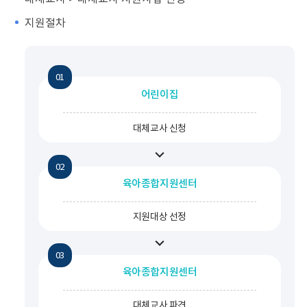
지원절차
어린이집
대체교사 신청
육아종합지원센터
지원대상 선정
육아종합지원센터
대체교사 파견