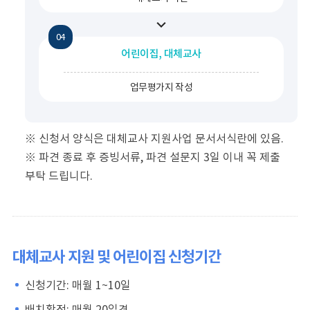
어린이집, 대체교사
업무평가지 작성
※ 신청서 양식은 대체교사 지원사업 문서서식란에 있음.
※ 파견 종료 후 증빙서류, 파견 설문지 3일 이내 꼭 제출
부탁 드립니다.
대체교사 지원 및 어린이집 신청기간
신청기간: 매월 1~10일
배치확정: 매월 20일경