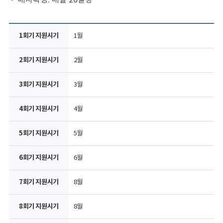
1월
2월
3월
4월
5월
6월
8월
8월