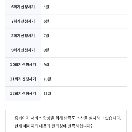
5월
6월
7월
8월
9월
10월
11월
홈페이지 서비스 향상을 위해 만족도 조사를 실시하고 있습니다.
현재 페이지의 내용과 편의성에 만족하십니까?