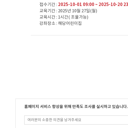
접수기간 :
2025-10-01 09:00 ~ 2025-10-20 2
교육기간 : 2025년 10월 27일(월)
교육시간 : 1시간( 조율가능)
강좌장소 : 해당어린이집
홈페이지 서비스 향상을 위해 만족도 조사를 실시하고 있습니다