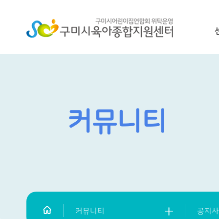
커뮤니티
커뮤니티
공지사