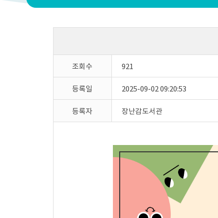
조회수
921
등록일
2025-09-02 09:20:53
등록자
장난감도서관