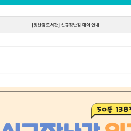
[장난감도서관] 신규장난감 대여 안내