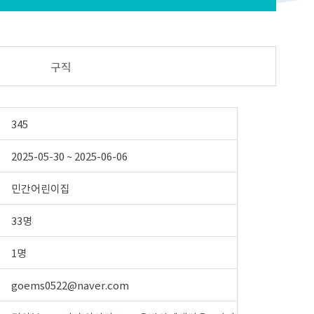
구직
345
2025-05-30 ~ 2025-06-06
민간어린이집
33명
1명
goems0522@naver.com