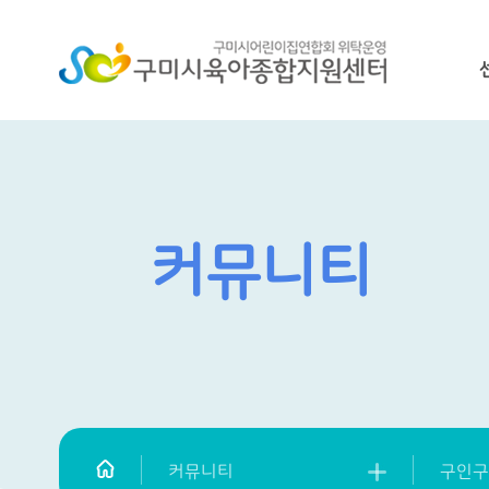
커뮤니티
커뮤니티
구인구