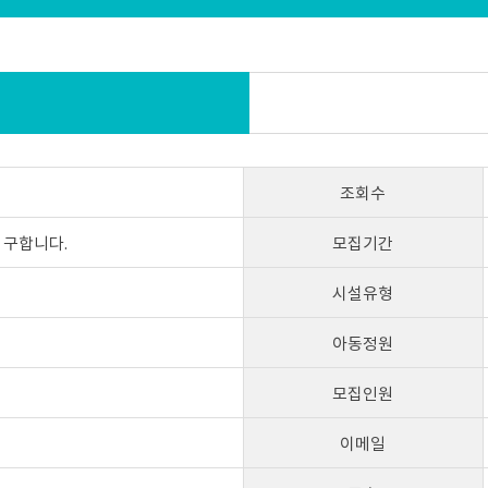
조회수
 구합니다.
모집기간
시설유형
아동정원
모집인원
이메일